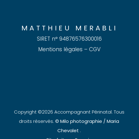
MATTHIEU MERABLI
SIRET n° 94876576300016
Mentions légales
–
CGV
Copyright ©
2026 Accompagnant Périnatal. Tous
droits réservés.
© Milo photographie / Maria
Chevalet
.