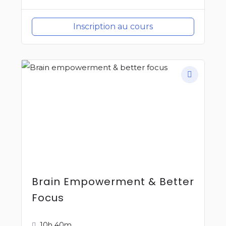
Inscription au cours
Brain Empowerment & Better
Focus
10h 40m