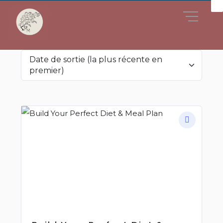
Date de sortie (la plus récente en
premier)