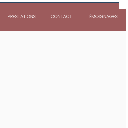
PRESTATIONS
CONTACT
TÉMOIGNAGES