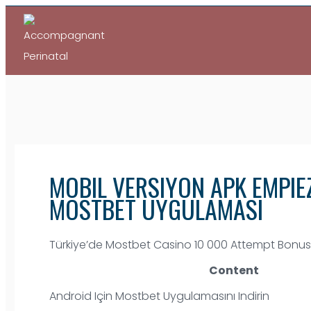
MOBIL VERSIYON APK EMPIEZ
MOSTBET UYGULAMASI
Türkiye’de Mostbet Casino 10 000 Attempt Bonu
Content
Android Için Mostbet Uygulamasını Indirin