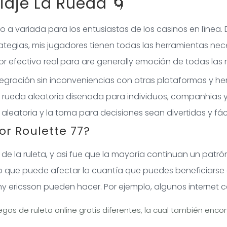
iaje La Rueda 🌀
s entusiastas de los casinos en línea. Desde las muchas versiones del distraccion
ategias, mis jugadores tienen todas las herramientas ne
nte en la gente de los internet casinos en línea. Para maximizar" "su experi
n inconveniencias con otras plataformas y herramientas. Ruleta de la de
e internet disponibles en mis casinos en línea.
 aleatoria diseñada para individuos, companhias y educadores. Est
oma para decisiones sean divertidas y fáciles. Si decides probar suerte con 
lly mayoría de aquellas internet casinos para sacarle mayor 
or Roulette 77?
ía de aquellas internet casinos de mi referencia ofrecen bonos
a, y asi fue que la mayoría continuan un patrón standard. Algunos casin
 afectar la cuantía que puedes beneficiarse o perder. También podrian 
y ericsson pueden hacer. Por ejemplo, algunos internet ca
egos de ruleta online gratis diferentes, la cual también enco
os casinos podrian tener reglas a respeito de cómo se