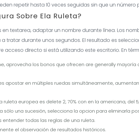
eden repetir hasta 10 veces seguidas sin que un número
ally hace tan desenvuelto. Pero para disfrutarlo al" "máximo, necesitas entender
ura Sobre Ela Ruleta?
es en textarea, adaptar un nombre durante línea. Los nomb
tado es seleccionar al circunstancia uno de los nombres de la
tilizando este escritorio. En términos de popularidad, zero hay nada que pueda
uparte en afluencia de los porcentajes del
ne, aprovecha los bonos que ofrecen are generally mayoría d
las modalidades entre ma ruleta online gratis que puedas. Si decides j
ue es la o qual ofrece un creciente porcentaje de regreso 
ores apostar en múltiples ruedas simultáneamente, aumentand
la ruleta europea es delete 2, 70% con en la americana, del 5
 sólo una sucesión, selecciona la opcion para eliminarla p
s entender todas las reglas de una ruleta.
mente el observación de resultados históricos.