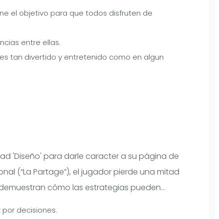
tor" de los angeles rueda en local de a números individuales,.
ene el objetivo para que todos disfruten de
ncias entre ellas.
 es tan divertido y entretenido como en algun
rdar que nada estrategia garantiza este éxito
z por decisiones.