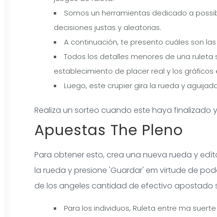
adyacent
Somos un herramientas dedicado a possibili
decisiones justas y aleatorias.
A continuación, te presento cuáles son las 
Todos los detalles menores de una ruleta s
establecimiento de placer real y los gráficos 
Luego, este crupier gira la rueda y aguijada
Realiza un sorteo cuando este haya finalizado 
Apuestas The Pleno
Para obtener esto, crea una nueva rueda y edítala agregando sus propias entradas. Ut
la rueda y presione 'Guardar' em virtude de poder usarla nuevamente más tarde. Otra posib
de los angeles cantidad de efectivo apostado si los angeles bola cae some s
solidarizar a gestionar las pérdidas y peligro
Para los individuos, Ruleta entre ma suerte
causa de una naturaleza aleatoria de la ruleta. La Ruleta Americana es una variante ampliamente reconocida que introduce un doble cero, sumando un