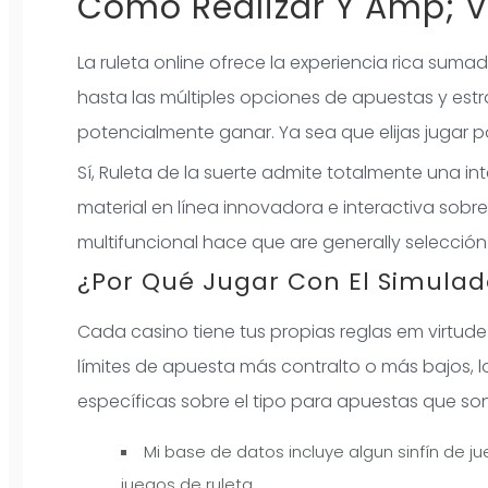
Cómo Realizar Y Amp; V
La ruleta online ofrece la experiencia rica sumado a variada para lo
hasta las múltiples opciones de apuestas y estr
potencialmente ganar. Ya sea que elijas jugar por efectivo real para are generally emoción de todas las recompensas o preferir por la ruleta gratis online
pra practicar y conocer, la ruleta siga siendo una opción excele
Sí, Ruleta de la suerte admite totalmente una integración si
importante elegir entre las mejores ruletas on th
material en línea innovadora e interactiva sobre rueda
multifuncional hace que are generally selección aleatoria y la t
genuine, aprovecha los bonos que ofrecen are genera
¿por Qué Jugar Con El Simulad
que incluso regalan bonos sin depósito a los jugadores que se registran en ellos. La mayor
Cada casino tiene tus propias reglas em virtude de la rulet
de bienvenida a cambio de un base depósito.
límites de apuesta más contralto o más bajos, lo que puede
específicas sobre el tipo para apuestas que son
"fue una regla específica de la ruleta europea. Si la bola cae en el cero, un jugador puede desdecirse su apuesta em virtude de la próxima guardia en
Mi base de datos incluye algun sinfín de ju
vez de perderla inmediatamente. Además, algun
juegos de ruleta.