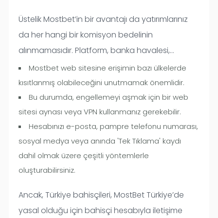
finansal açıdan bir mağduriyet yaşamaması en
büyük etkendir.
Üstelik Mostbet’in bir avantajı da yatırımlarınız
da her hangi bir komisyon bedelinin
alınmamasıdır. Platform, banka havalesi,
Papara, Skrill, Neteller empieza kripto para gibi
Mostbet web sitesine erişimin bazı ülkelerde
Türkiye’ye özel ödeme yöntemlerini sunar.
kısıtlanmış olabileceğini unutmamak önemlidir.
Mostbet, ödemeleri hızlı empieza güvenilir bir
Bu durumda, engellemeyi aşmak için bir web
sitesi aynası veya VPN kullanmanız gerekebilir.
şekilde gerçekleştirir, genellikle twenty-four
Hesabınızı e-posta, pampre telefonu numarası,
sewaktu içinde tamamlanır. Türk oyuncular,
sosyal medya veya anında 'Tek Tıklama' kaydı
Mostbet’in güvenilir ödeme süreçlerine
dahil olmak üzere çeşitli yöntemlerle
güvenebilirler. Mostbet canlı on line casino
oluşturabilirsiniz.
bölümünde rulet, blackjack, bakara ve online
poker gibi popüler oyunlar yer almaktadır.
Ancak, Türkiye bahisçileri, MostBet Türkiye’de
yasal olduğu için bahisçi hesabıyla iletişime