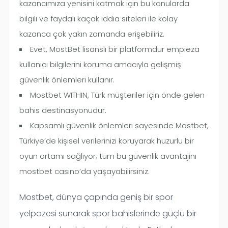
mükemmel bir spor kitabına sahiptir. 30'dan
kazancımıza yenisini katmak için bu konularda
fazla spor dalında bahis oynayabilirsiniz ve the
bilgili ve faydalı kaçak iddia siteleri ile kolay
kazanca çok yakın zamanda erişebiliriz.
girl biri yalnızca en iyi oranlara ve bahis
Evet, MostBet lisanslı bir platformdur empieza
pazarlarına sahiptir.
kullanıcı bilgilerini koruma amacıyla gelişmiş
güvenlik önlemleri kullanır.
Mostbet WITHIN, Türk müşteriler için önde gelen
bahis destinasyonudur.
Kapsamlı güvenlik önlemleri sayesinde Mostbet,
Türkiye’de kişisel verilerinizi koruyarak huzurlu bir
oyun ortamı sağlıyor; tüm bu güvenlik avantajını
mostbet casino’da yaşayabilirsiniz.
Mostbet, dünya çapında geniş bir spor
yelpazesi sunarak spor bahislerinde güçlü bir