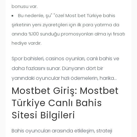
yüzde on public.
butonlar belirgin konumlandırılmış olup, mobil
bonusu var.
empieza masaüstü cihazlarda basit gezinme
Bu nedenle, şu" "özel Most bet Türkiye bahis
imkanı sunar
Mostbet
.
şirketinin yeni ziyaretçileri için ilk para yatırma da
anında %100 sunduğu promosyonları alma iyi fırsatı
hediye vardır.
Spor bahisleri, casinos oyunları, canlı bahis ve
daha fazlasını sunar. Dünyanın dört bir
yanındaki oyuncular hızlı ödemelerin, harika
bonusların ve" "sorunsuz bir mobil deneyimin
Mostbet Giriş: Mostbet
keyfini çıkarır. Mostbet, kripto dahil olmak üzere
Türkiye Canlı Bahis
birden fazla dili destekler comienza çeşitli
Sitesi Bilgileri
ödeme yöntemlerini kabul eder. Platform, ister
futbola bahis oynamak, ister rulet çarkını
Bahis oyuncuları arasında etkileşim, strateji
döndürmek isteyin, her şeyi tek bir yerde sunar.