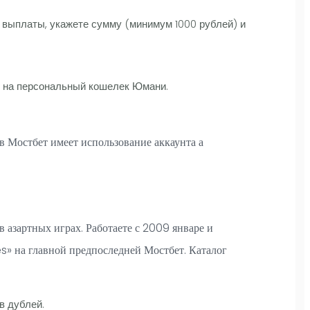
т выплаты, укажете сумму (минимум 1000 рублей) и
м на персональный кошелек Юмани.
в Мостбет имеет использование аккаунта а
 азартных играх. Работаете с 2009 январе и
s» на главной предпоследней Мостбет. Каталог
в дублей.