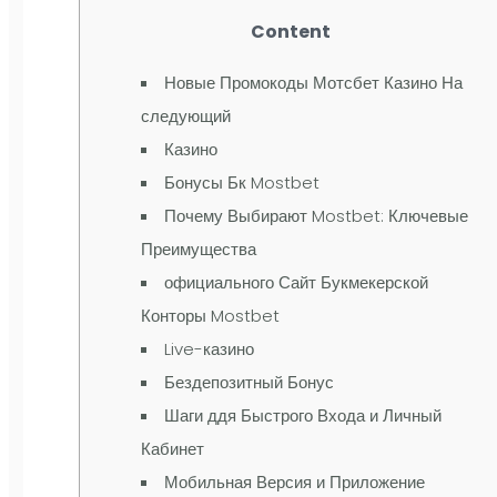
Content
Новые Промокоды Мотсбет Казино На
следующий
Казино
Бонусы Бк Mostbet
Почему Выбирают Mostbet: Ключевые
Преимущества
официального Сайт Букмекерской
Конторы Mostbet
Live-казино
Бездепозитный Бонус
Шаги ддя Быстрого Входа и Личный
Кабинет
Мобильная Версия и Приложение