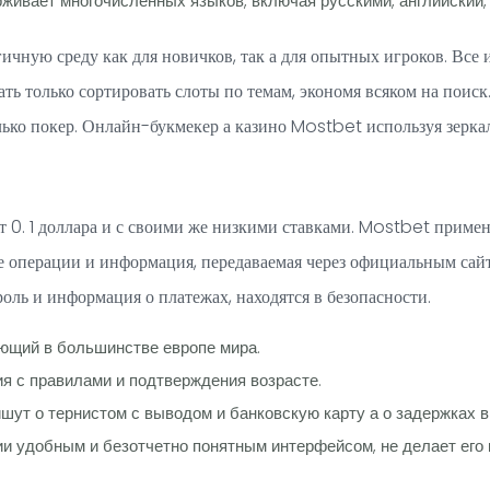
ивает многочисленных языков, включая русскими, английский, 
ную среду как для новичков, так а для опытных игроков. Все 
 только сортировать слоты по темам, экономя всяком на поиск. 
ько покер. Онлайн-букмекер а казино Mostbet используя зеркал
н от 0. 1 доллара и с своими же низкими ставками. Mostbet при
е операции и информация, передаваемая через официальным сай
роль и информация о платежах, находятся в безопасности.
ющий в большинстве европе мира.
ия с правилами и подтверждения возрасте.
шут о тернистом с выводом и банковскую карту а о задержках в
ии удобным и безотчетно понятным интерфейсом, не делает ег